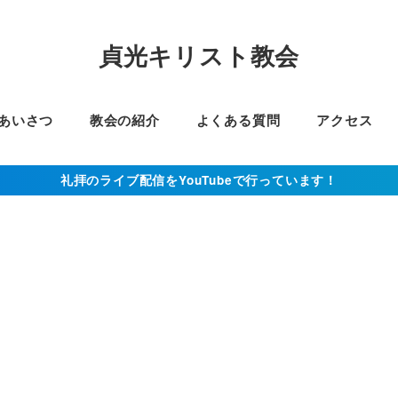
貞光キリスト教会
あいさつ
教会の紹介
よくある質問
アクセス
礼拝のライブ配信をYouTubeで行っています！