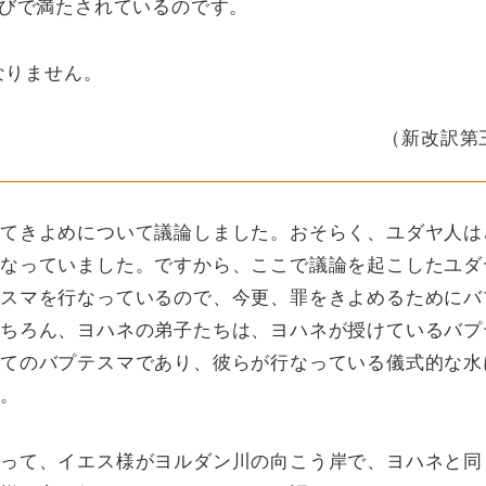
びで満たされているのです。
なりません。
（新改訳第
てきよめについて議論しました。おそらく、ユダヤ人は
なっていました。ですから、ここで議論を起こしたユダ
スマを行なっているので、今更、罪をきよめるためにバ
ちろん、ヨハネの弟子たちは、ヨハネが授けているバプ
てのバプテスマであり、彼らが行なっている儀式的な水
。
って、イエス様がヨルダン川の向こう岸で、ヨハネと同