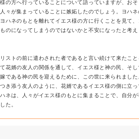
様の方へ行っていることについて語っていますが、おそ
人々が集まっていることに嫉妬したのでしょう。ヨハネ
ヨハネのもとを離れてイエス様の方に行くことを見て、
ものになってしまうのではないかと不安になったと考え
リストの前に遣わされた者であると言い続けて来たこと
て花婿の友人の関係を通して、イエス様と神の民、そし
嫁である神の民を迎えるために、この世に来られました
つき添う友人のように、花婿であるイエス様の側に立っ
ハネは、人々がイエス様のもとに集まることで、自分が
ました。