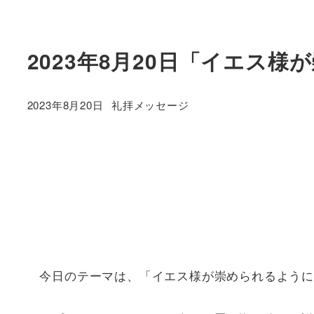
2023年8月20日「イエス
カテゴリー
2023年8月20日
礼拝メッセージ
投稿日
今日のテーマは、「イエス様が崇められるように