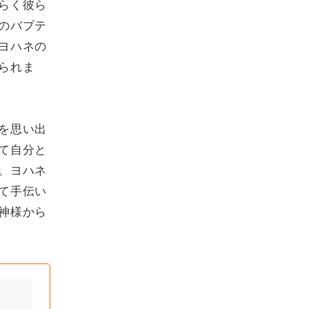
らく彼ら
のバプテ
ヨハネの
られま
を思い出
て自分と
。ヨハネ
て手伝い
神様から