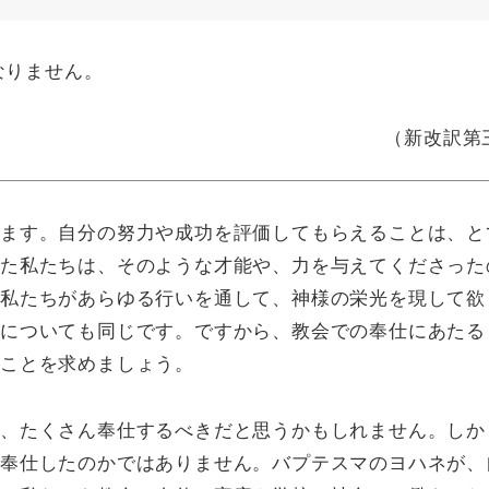
なりません。
（新改訳第
ます。自分の努力や成功を評価してもらえることは、と
た私たちは、そのような才能や、力を与えてくださった
私たちがあらゆる行いを通して、神様の栄光を現して欲
についても同じです。ですから、教会での奉仕にあたる
ことを求めましょう。
、たくさん奉仕するべきだと思うかもしれません。しか
奉仕したのかではありません。バプテスマのヨハネが、