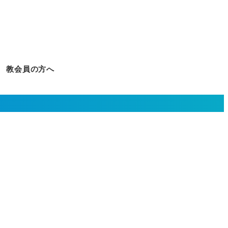
教会員の方へ