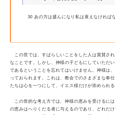
30 あの方は盛んになり私は衰えなければ
この世では、すばらしいことをした人は賞賛され
なことです。しかし、神様の子どもにしていただい
であるということを忘れてはいけません。神様は、
っておられます。これは、教会でのさまざまな奉仕
たちは心を一つにして、イエス様だけが崇められる
この世的な考え方では、神様の恵みを受けるには
の恵みはへりくだる者に与えるのであり、どれだけ