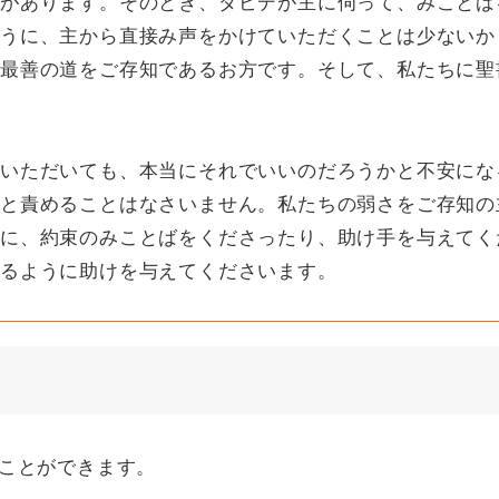
があります。そのとき、ダビデが主に伺って、みことば
うに、主から直接み声をかけていただくことは少ないか
最善の道をご存知であるお方です。そして、私たちに聖
いただいても、本当にそれでいいのだろうかと不安にな
と責めることはなさいません。私たちの弱さをご存知の
に、約束のみことばをくださったり、助け手を与えてく
るように助けを与えてくださいます。
ことができます。