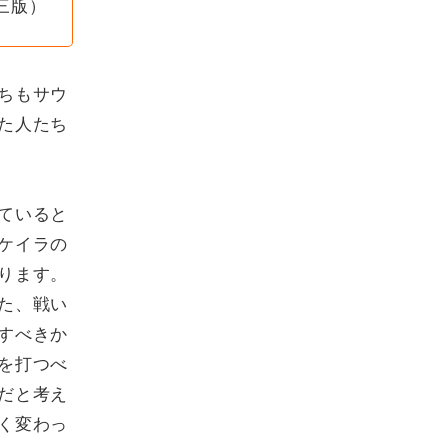
三版）
ちもサウ
た人たち
ていると
ケイラの
ります。
た、戦い
すべきか
を打つべ
だと考え
く変わっ