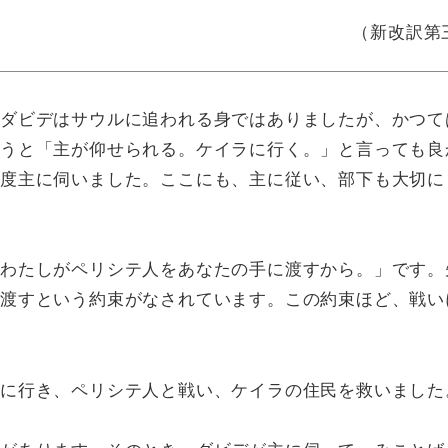
（新改訳第
ダビデはサウルに追われる身ではありましたが、かつて
うと「主が仰せられる。ケイラに行く。」と言っても良
度主に伺いました。ここにも、主に従い、部下も大切に
わたしがペリシテ人をあなたの手に渡すから。」です。
渡すという約束がなされています。この約束ほど、戦い
に行き、ペリシテ人と戦い、ケイラの住民を救いました