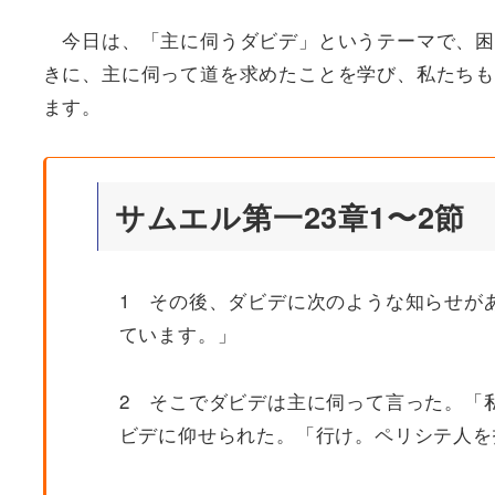
今日は、「主に伺うダビデ」というテーマで、困
きに、主に伺って道を求めたことを学び、私たちも
ます。
サムエル第一23章1〜2節
1 その後、ダビデに次のような知らせが
ています。」
2 そこでダビデは主に伺って言った。「
ビデに仰せられた。「行け。ペリシテ人を