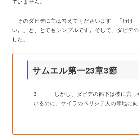
ていません。
そのダビデに主は答えてくださいます。「行け。
い。」と、とてもシンプルです。そして、ダビデの
した。
サムエル第一23章3節
3 しかし、ダビデの部下は彼に言った
いるのに、ケイラのペリシテ人の陣地に向