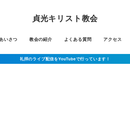
貞光キリスト教会
あいさつ
教会の紹介
よくある質問
アクセス
礼拝のライブ配信をYouTubeで行っています！