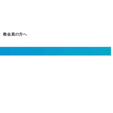
教会員の方へ