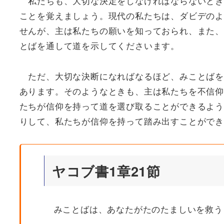
私たちも、大切な決定をしなければならないとき
ことを覚えましょう。現代の私たちは、ダビデのよ
せんが、主は私たちの願いを知っておられ、また、
とばを通して道を示してくださいます。
ただ、大切な決断になればなるほど、みことばを
あります。そのようなときも、主は私たちを不信仰
たちが信仰を持って道を選び取ることができるよう
りして、私たちが信仰を持って踏み出すことができ
ヤコブ書1章21節
みことばは、あなたがたのたましいを救う