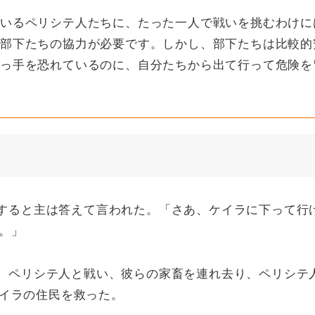
いるペリシテ人たちに、たった一人で戦いを挑むわけに
部下たちの協力が必要です。しかし、部下たちは比較的
っ手を恐れているのに、自分たちから出て行って危険を
ると主は答えて言われた。「さあ、ケイラに下って行
。」
ペリシテ人と戦い、彼らの家畜を連れ去り、ペリシテ
イラの住民を救った。