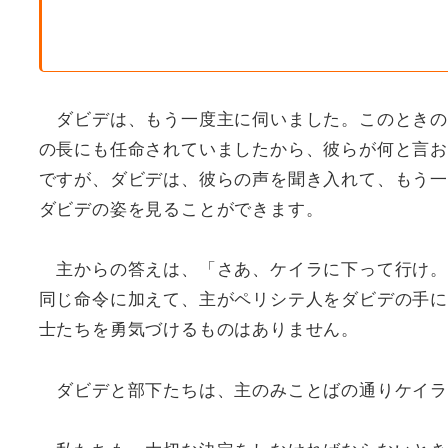
ダビデは、もう一度主に伺いました。このときの
の長にも任命されていましたから、彼らが何と言お
ですが、ダビデは、彼らの声を聞き入れて、もう一
ダビデの姿を見ることができます。
主からの答えは、「さあ、ケイラに下って行け。
同じ命令に加えて、主がペリシテ人をダビデの手に
士たちを勇気づけるものはありません。
ダビデと部下たちは、主のみことばの通りケイラ