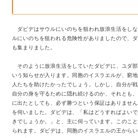
ダビデはサウルにいのちを狙われ放浪生活をしな
ルにいのちを狙われる危険性がありましたので、ダ
も集まりました。
そのように放浪生活をしていたダビデに、ユダ部
いう知らせが入ります。同胞のイスラエルが、窮地
人たちを助けたかったでしょう。しかし、自分が戦
自分の身を守るために隠れ続けるのか、それとも、
に出たとしても、必ず勝つという保証はありません
を伺いました。ダビデは、「私はどうすればよいで
きでしょうか。」と、主に伺っています。このこと
られます。ダビデは、同胞のイスラエルの王からい