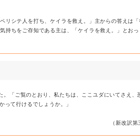
ペリシテ人を打ち、ケイラを救え。」主からの答えは「
気持ちをご存知である主は、「ケイラを救え。」とおっ
。「ご覧のとおり、私たちは、ここユダにいてさえ、
かって行けるでしょうか。」
（新改訳第