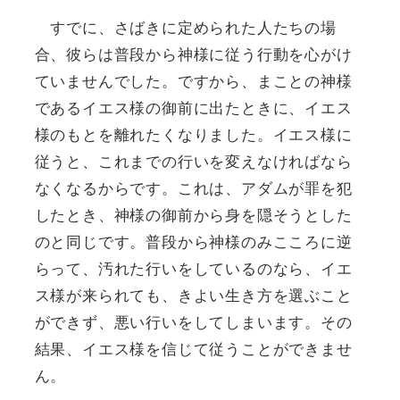
すでに、さばきに定められた人たちの場
合、彼らは普段から神様に従う行動を心がけ
ていませんでした。ですから、まことの神様
であるイエス様の御前に出たときに、イエス
様のもとを離れたくなりました。イエス様に
従うと、これまでの行いを変えなければなら
なくなるからです。これは、アダムが罪を犯
したとき、神様の御前から身を隠そうとした
のと同じです。普段から神様のみこころに逆
らって、汚れた行いをしているのなら、イエ
ス様が来られても、きよい生き方を選ぶこと
ができず、悪い行いをしてしまいます。その
結果、イエス様を信じて従うことができませ
ん。