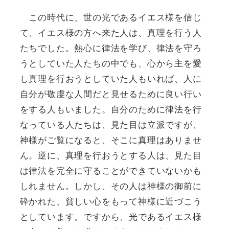
この時代に、世の光であるイエス様を信じ
て、イエス様の方へ来た人は、真理を行う人
たちでした。熱心に律法を学び、律法を守ろ
うとしていた人たちの中でも、心から主を愛
し真理を行おうとしていた人もいれば、人に
自分が敬虔な人間だと見せるために良い行い
をする人もいました。自分のために律法を行
なっている人たちは、見た目は立派ですが、
神様がご覧になると、そこに真理はありませ
ん。逆に、真理を行おうとする人は、見た目
は律法を完全に守ることができていないかも
しれません。しかし、その人は神様の御前に
砕かれた、貧しい心をもって神様に近づこう
としています。ですから、光であるイエス様