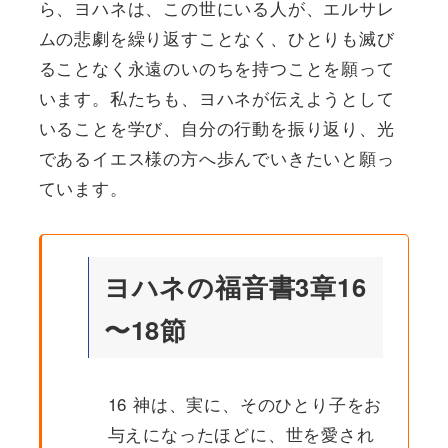
ら、ヨハネは、この世にいる人が、エルサレ
ムの悲劇を繰り返すことなく、ひとりも滅び
ることなく永遠のいのちを持つことを願って
います。私たちも、ヨハネが伝えようとして
いることを学び、自分の行動を振り返り、光
であるイエス様の方へ歩んでいきたいと願っ
ています。
ヨハネの福音書3章16
〜18節
16 神は、実に、そのひとり子をお
与えになったほどに、世を愛され