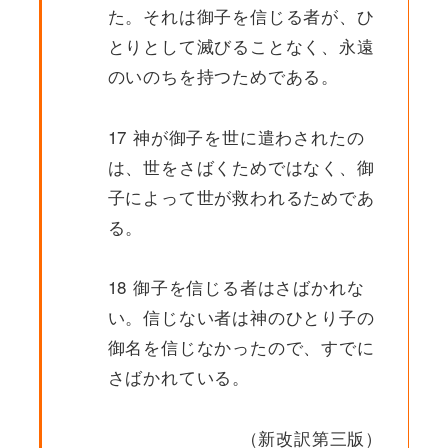
た。それは御子を信じる者が、ひ
とりとして滅びることなく、永遠
のいのちを持つためである。
17 神が御子を世に遣わされたの
は、世をさばくためではなく、御
子によって世が救われるためであ
る。
18 御子を信じる者はさばかれな
い。信じない者は神のひとり子の
御名を信じなかったので、すでに
さばかれている。
（新改訳第三版）