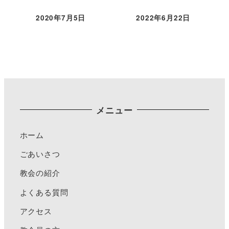
2020年7月5日
2022年6月22日
メニュー
ホーム
ごあいさつ
教会の紹介
よくある質問
アクセス