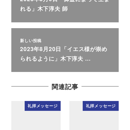
れる」木下淳夫 師
新しい投稿
2023年8月20日「イエス様が崇め
られるように」木下淳夫 …
関連記事
礼拝メッセージ
礼拝メッセージ