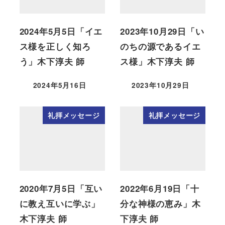
2024年5月5日「イエ
2023年10月29日「い
ス様を正しく知ろ
のちの源であるイエ
う」木下淳夫 師
ス様」木下淳夫 師
2024年5月16日
2023年10月29日
礼拝メッセージ
礼拝メッセージ
2020年7月5日「互い
2022年6月19日「十
に教え互いに学ぶ」
分な神様の恵み」木
木下淳夫 師
下淳夫 師