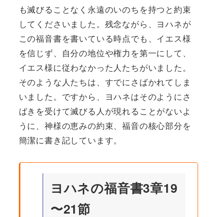
も滅びることなく永遠のいのちを持つと約束
してくださいました。残念ながら、ヨハネが
この福音書を書いている時点でも、イエス様
を信じず、自分の地位や権力を第一にして、
イエス様に従わなかった人たちがいました。
そのような人たちは、すでにさばかれてしま
いました。ですから、ヨハネはそのようにさ
ばきを受けて滅びる人が現れることがないよ
うに、神様の恵みの約束、福音の核心部分を
簡潔に書き記しています。
ヨハネの福音書3章19
〜21節