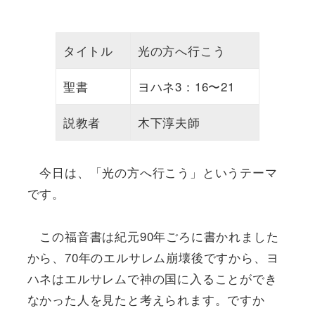
タイトル
光の方へ行こう
聖書
ヨハネ3：16〜21
説教者
木下淳夫師
今日は、「光の方へ行こう」というテーマ
です。
この福音書は紀元90年ごろに書かれました
から、70年のエルサレム崩壊後ですから、ヨ
ハネはエルサレムで神の国に入ることができ
なかった人を見たと考えられます。ですか