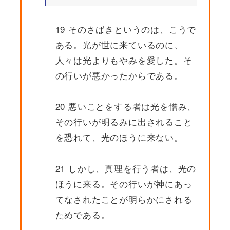
19 そのさばきというのは、こうで
ある。光が世に来ているのに、
人々は光よりもやみを愛した。そ
の行いが悪かったからである。
20 悪いことをする者は光を憎み、
その行いが明るみに出されること
を恐れて、光のほうに来ない。
21 しかし、真理を行う者は、光の
ほうに来る。その行いが神にあっ
てなされたことが明らかにされる
ためである。