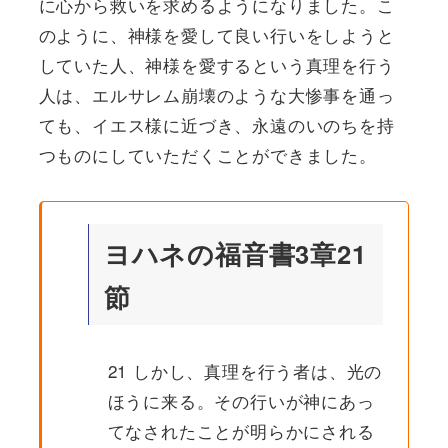
に心から救いを求めるようになりました。こ
のように、神様を愛して良い行いをしようと
していた人、神様を愛するという真理を行う
人は、エルサレム崩壊のような大惨事を通っ
ても、イエス様に近づき、永遠のいのちを持
つものにしていただくことができました。
ヨハネの福音書3章21
節
21 しかし、真理を行う者は、光の
ほうに来る。その行いが神にあっ
てなされたことが明らかにされる