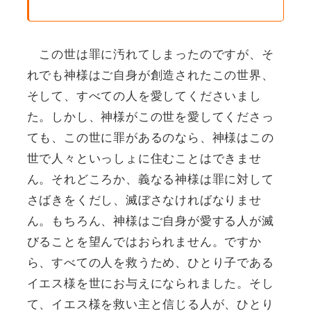
この世は罪に汚れてしまったのですが、そ
れでも神様はご自身が創造されたこの世界、
そして、すべての人を愛してくださいまし
た。しかし、神様がこの世を愛してくださっ
ても、この世に罪があるのなら、神様はこの
世で人々といっしょに住むことはできませ
ん。それどころか、義なる神様は罪に対して
さばきをくだし、滅ぼさなければなりませ
ん。もちろん、神様はご自身が愛する人が滅
びることを望んではおられません。ですか
ら、すべての人を救うため、ひとり子である
イエス様を世にお与えになられました。そし
て、イエス様を救い主と信じる人が、ひとり