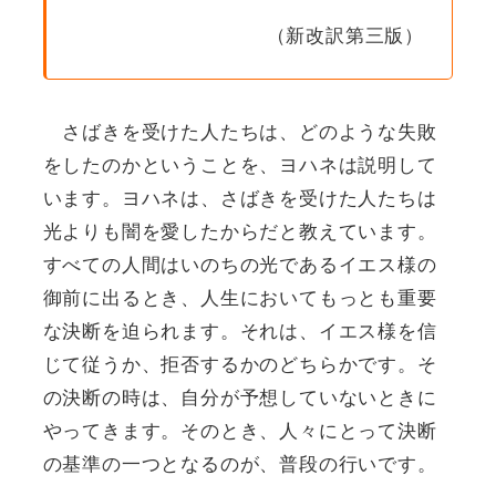
（新改訳第三版）
さばきを受けた人たちは、どのような失敗
をしたのかということを、ヨハネは説明して
います。ヨハネは、さばきを受けた人たちは
光よりも闇を愛したからだと教えています。
すべての人間はいのちの光であるイエス様の
御前に出るとき、人生においてもっとも重要
な決断を迫られます。それは、イエス様を信
じて従うか、拒否するかのどちらかです。そ
の決断の時は、自分が予想していないときに
やってきます。そのとき、人々にとって決断
の基準の一つとなるのが、普段の行いです。