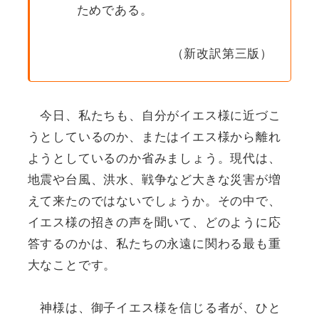
ためである。
（新改訳第三版）
今日、私たちも、自分がイエス様に近づこ
うとしているのか、またはイエス様から離れ
ようとしているのか省みましょう。現代は、
地震や台風、洪水、戦争など大きな災害が増
えて来たのではないでしょうか。その中で、
イエス様の招きの声を聞いて、どのように応
答するのかは、私たちの永遠に関わる最も重
大なことです。
神様は、御子イエス様を信じる者が、ひと