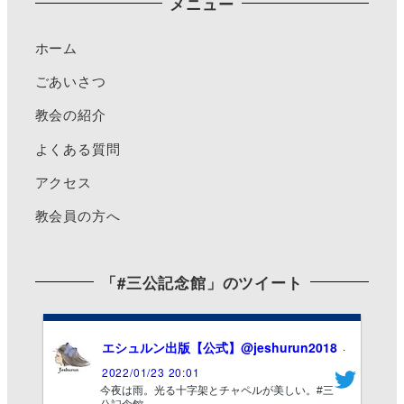
メニュー
ホーム
ごあいさつ
教会の紹介
よくある質問
アクセス
教会員の方へ
「#三公記念館」のツイート
エシュルン出版【公式】
@jeshurun2018
·
2022/01/23 20:01
今夜は雨。光る十字架とチャペルが美しい。#三