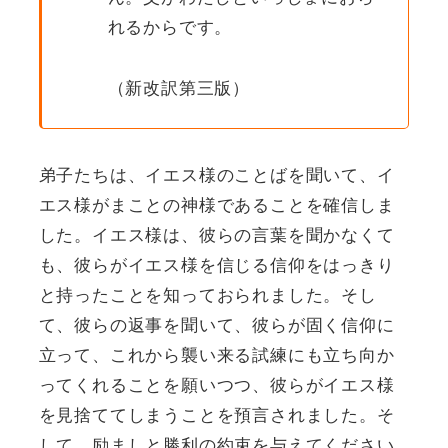
れるからです。
（新改訳第三版）
弟子たちは、イエス様のことばを聞いて、イ
エス様がまことの神様であることを確信しま
した。イエス様は、彼らの言葉を聞かなくて
も、彼らがイエス様を信じる信仰をはっきり
と持ったことを知っておられました。そし
て、彼らの返事を聞いて、彼らが固く信仰に
立って、これから襲い来る試練にも立ち向か
ってくれることを願いつつ、彼らがイエス様
を見捨ててしまうことを預言されました。そ
して、励ましと勝利の約束を与えてください