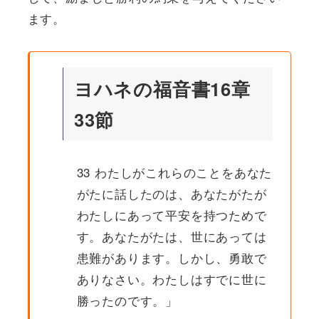
ます。
ヨハネの福音書16章
33節
33 わたしがこれらのことをあなた
がたに話したのは、あなたがたが
わたしにあって平安を持つためで
す。あなたがたは、世にあっては
患難があります。しかし、勇敢で
ありなさい。わたしはすでに世に
勝ったのです。」