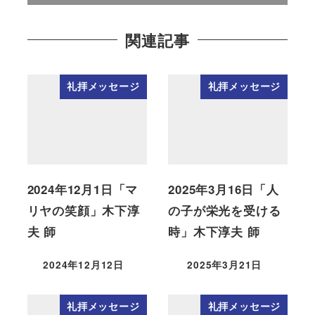
関連記事
礼拝メッセージ
礼拝メッセージ
2024年12月1日「マ
2025年3月16日「人
リヤの笑顔」木下淳
の子が栄光を受ける
夫 師
時」木下淳夫 師
2024年12月12日
2025年3月21日
礼拝メッセージ
礼拝メッセージ