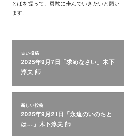
とばを握って、勇敢に歩んでいきたいと願い
ます。
古い投稿
2025年9月7日「求めなさい」木下
淳夫 師
新しい投稿
2025年9月21日「永遠のいのちと
は…」木下淳夫 師