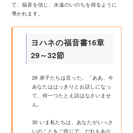
て、福音を信じ、永遠のいのちを得るように
導かれます。
ヨハネの福音書16章
29～32節
29 弟子たちは言った。「ああ、今
あなたははっきりとお話しになっ
て、何一つたとえ話はなさいませ
ん。
30 いま私たちは、あなたがいっさ
いのことをご存じで、だれもあな