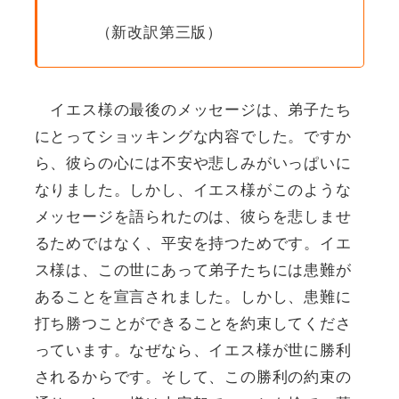
（新改訳第三版）
イエス様の最後のメッセージは、弟子たち
にとってショッキングな内容でした。ですか
ら、彼らの心には不安や悲しみがいっぱいに
なりました。しかし、イエス様がこのような
メッセージを語られたのは、彼らを悲しませ
るためではなく、平安を持つためです。イエ
ス様は、この世にあって弟子たちには患難が
あることを宣言されました。しかし、患難に
打ち勝つことができることを約束してくださ
っています。なぜなら、イエス様が世に勝利
されるからです。そして、この勝利の約束の