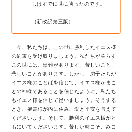
しはすでに世に勝ったのです。」
（新改訳第三版）
今、私たちは、この世に勝利したイエス様
の約束を受け取りましょう。私たちが暮らす
この世には、患難があります。苦しいこと、
悲しいことがあります。しかし、弟子たちが
イエス様のことばを信じて、イエス様がまこ
との神様であることを信じたように、私たち
もイエス様を信じて従いましょう。そうする
とき、聖霊様が内に住み、愛と平安を与えて
くださいます。そして、勝利のイエス様がと
もにいてくださいます。苦しい時こそ、みこ