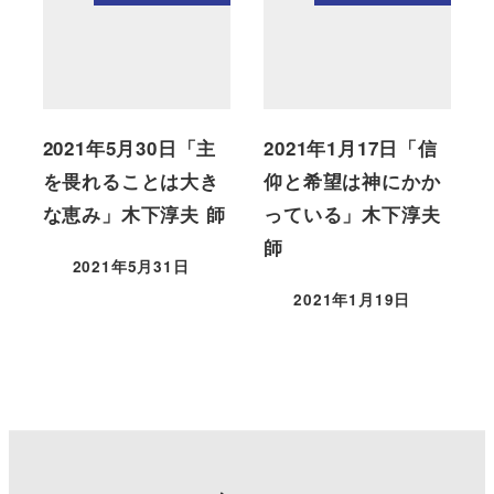
2021年5月30日「主
2021年1月17日「信
を畏れることは大き
仰と希望は神にかか
な恵み」木下淳夫 師
っている」木下淳夫
師
2021年5月31日
2021年1月19日