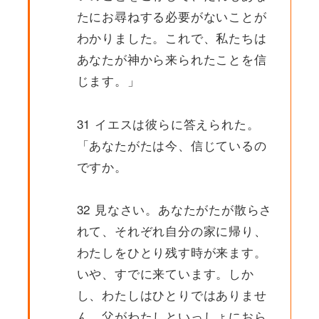
たにお尋ねする必要がないことが
わかりました。これで、私たちは
あなたが神から来られたことを信
じます。」
31 イエスは彼らに答えられた。
「あなたがたは今、信じているの
ですか。
32 見なさい。あなたがたが散らさ
れて、それぞれ自分の家に帰り、
わたしをひとり残す時が来ます。
いや、すでに来ています。しか
し、わたしはひとりではありませ
ん。父がわたしといっしょにおら