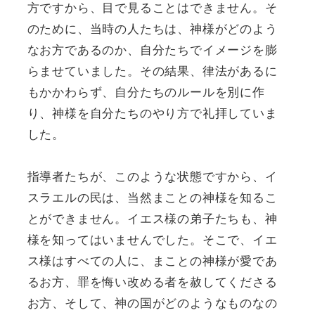
方ですから、目で見ることはできません。そ
のために、当時の人たちは、神様がどのよう
なお方であるのか、自分たちでイメージを膨
らませていました。その結果、律法があるに
もかかわらず、自分たちのルールを別に作
り、神様を自分たちのやり方で礼拝していま
した。
指導者たちが、このような状態ですから、イ
スラエルの民は、当然まことの神様を知るこ
とができません。イエス様の弟子たちも、神
様を知ってはいませんでした。そこで、イエ
ス様はすべての人に、まことの神様が愛であ
るお方、罪を悔い改める者を赦してくださる
お方、そして、神の国がどのようなものなの