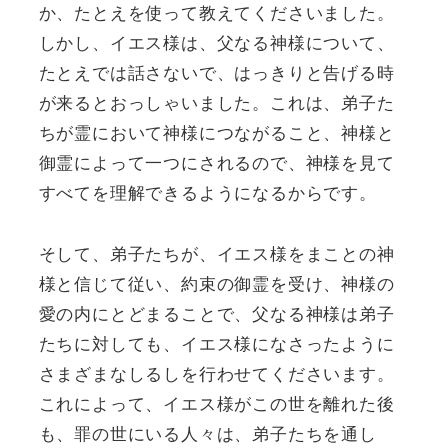
か、たとえを使って教えてくださいました。
しかし、イエス様は、父なる神様について、
たとえでは話さないで、はっきりと告げる時
が来るとおっしゃいました。これは、弟子た
ちが霊において神様につながること、神様と
御霊によって一つにされるので、神様を見て
すべてを理解できるようになるからです。
そして、弟子たちが、イエス様をまことの神
様と信じて従い、約束の御霊を受け、神様の
愛の内にとどまることで、父なる神様は弟子
たちに対しても、イエス様になさったように
さまざまなしるしを行わせてくださいます。
これによって、イエス様がこの世を離れた後
も、罪の世にいる人々は、弟子たちを通し