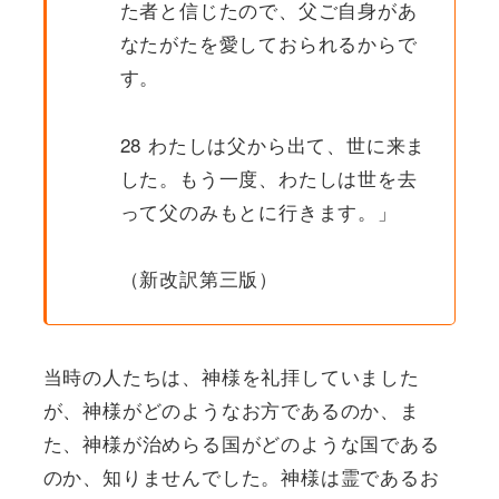
た者と信じたので、父ご自身があ
なたがたを愛しておられるからで
す。
28 わたしは父から出て、世に来ま
した。もう一度、わたしは世を去
って父のみもとに行きます。」
（新改訳第三版）
当時の人たちは、神様を礼拝していました
が、神様がどのようなお方であるのか、ま
た、神様が治めらる国がどのような国である
のか、知りませんでした。神様は霊であるお