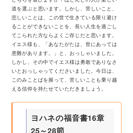
道を選ぶと思います。しかし、苦しいこと、
悲しいことは、この世で生きている限り避け
ることができないことを、長い人生を過ごし
てこられた方ならよくご存じだと思います。
イエス様も、「あなたがたは、世にあっては
患難があります。」と、おっしゃいました。
しかし、その中でイエス様は勇敢でありなさ
いとおっしゃってくださいました。今日は、
このみことばを握って、苦しいことも乗り越
える信仰を持たせていただきましょう。
ヨハネの福音書16章
25～28節