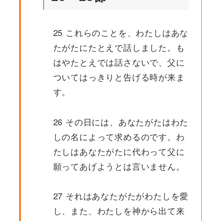
25 これらのことを、わたしはあな
たがたにたとえで話しました。も
はやたとえでは話さないで、父に
ついてはっきりと告げる時が来ま
す。
26 その日には、あなたがたはわた
しの名によって求めるのです。わ
たしはあなたがたに代わって父に
願ってあげようとは言いません。
27 それはあなたがたがわたしを愛
し、また、わたしを神から出て来