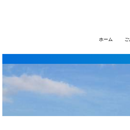
ホーム
ご