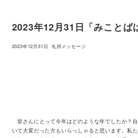
2023年12月31日「みこと
カテゴリー
2023年12月31日
礼拝メッセージ
投稿日
皆さんにとって今年はどのような年でしたか？自
いて大変だった方もいらっしゃると思います。私た