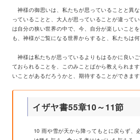
神様の御思いは、私たちが思っていることと異な
っていることと、大人が思っていることが違ってい
は自分の狭い世界の中で、今、自分が楽しいことを
も、神様がご覧になる世界からすると、私たちは何
神様は私たちが思っているよりもはるかに良いご
ておられることを、このみことばから教えられます
いことがあるだろうかと、期待することができます
イザヤ書55章10～11節
10 雨や雪が天から降ってもとに戻らず
は種を与え、食べる者にはパンを与える。