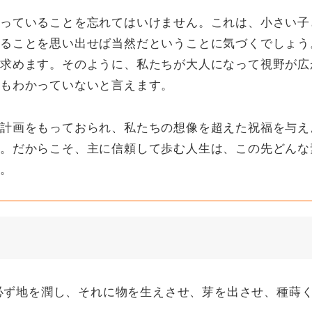
っていることを忘れてはいけません。これは、小さい子
ることを思い出せば当然だということに気づくでしょう
求めます。そのように、私たちが大人になって視野が広
もわかっていないと言えます。
計画をもっておられ、私たちの想像を超えた祝福を与え
。だからこそ、主に信頼して歩む人生は、この先どんな
。
、必ず地を潤し、それに物を生えさせ、芽を出させ、種蒔