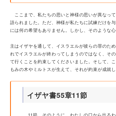
ここまで、私たちの思いと神様の思いが異なって
語られました。ただ、神様が私たちに試練だけを与
には何の希望もありません。しかし、そのような心
主はイザヤを通して、イスラエルが彼らの罪のため
れでイスラエルが終わってしまうのではなく、その
て行くことを約束してくださいました。そして、こ
もみの木やミルトスが生えて、それが約束が成就し
イザヤ書55章11節
11節 そのように、わたしの口から出る