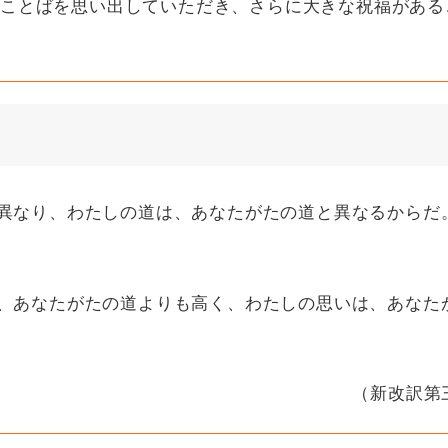
ことばを思い出していただき、さらに大きな祝福がある
と異なり、わたしの道は、あなたがたの道と異なるからだ
は、あなたがたの道よりも高く、わたしの思いは、あなた
（新改訳第