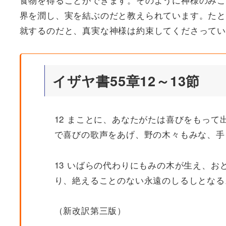
界を潤し、実を結ぶのだと教えられています。たと
就するのだと、真実な神様は約束してくださって
イザヤ書55章12～13節
12 まことに、あなたがたは喜びをもっ
で喜びの歌声をあげ、野の木々もみな、手
13 いばらの代わりにもみの木が生え、
り、絶えることのない永遠のしるしとなる
（新改訳第三版）