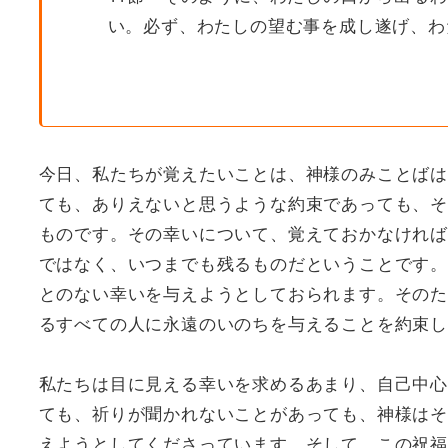
い。必ず、わたしの望む事を成し遂げ、わ
今日、私たちが覚えたいことは、神様のみことばは
ても、ありえないと思うような約束であっても、そ
ものです。その幸いについて、覚えておかなければ
ではなく、いつまでも残るものだということです。
とのない幸いを与えようとしておられます。そのた
るすべての人に永遠のいのちを与えることを約束
私たちは目に見える幸いを求めるあまり、自己中心
ても、祈りが聞かれないことがあっても、神様はそ
えようとしてくださっています。そして、この祝福