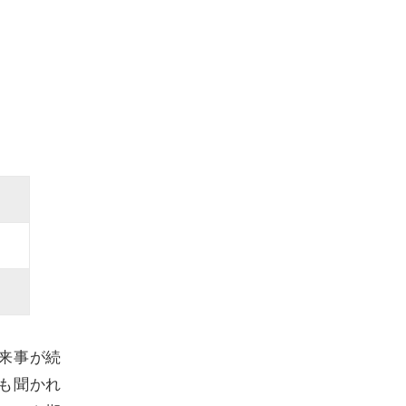
来事が続
も聞かれ