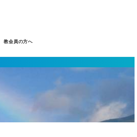
教会員の方へ