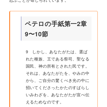
ペテロの手紙第一2章
9〜10節
9 しかし、あなたがたは、選ば
れた種族、王である祭司、聖なる
国民、神の所有とされた民です。
それは、あなたがたを、やみの中
から、ご自分の驚くべき光の中に
招いてくださったかたのすばらし
いみわざを、あなたがたが宣べ伝
えるためなのです。