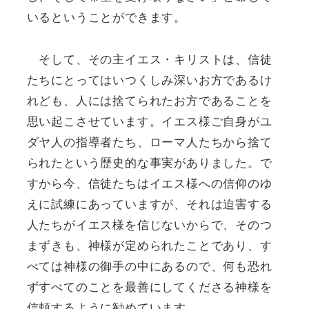
いるということができます。
そして、その主イエス・キリストは、信徒
たちにとってはいつくしみ深いお方であるけ
れども、人には捨てられたお方であることを
思い起こさせています。イエス様ご自身がユ
ダヤ人の指導者たち、ローマ人たちから捨て
られたという歴史的な事実がありました。で
すから今、信徒たちはイエス様への信仰のゆ
えに試練にあっていますが、それは迫害する
人たちがイエス様を信じないからで、そのつ
まずきも、神様が定められたことであり、す
べては神様の御手の中にあるので、何も恐れ
ずすべてのことを最善にしてくださる神様を
信頼するように勧めています。