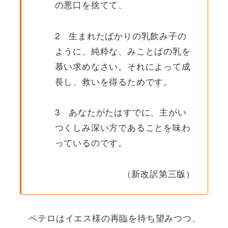
の悪口を捨てて、
2 生まれたばかりの乳飲み子の
ように、純粋な、みことばの乳を
慕い求めなさい。それによって成
長し、救いを得るためです。
3 あなたがたはすでに、主がい
つくしみ深い方であることを味わ
っているのです。
（新改訳第三版）
ペテロはイエス様の再臨を待ち望みつつ、