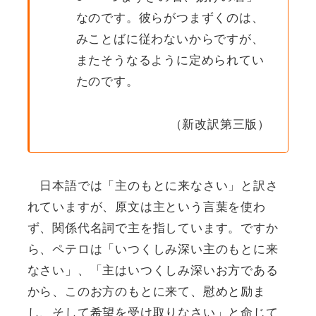
なのです。彼らがつまずくのは、
みことばに従わないからですが、
またそうなるように定められてい
たのです。
（新改訳第三版）
日本語では「主のもとに来なさい」と訳さ
れていますが、原文は主という言葉を使わ
ず、関係代名詞で主を指しています。ですか
ら、ペテロは「いつくしみ深い主のもとに来
なさい」、「主はいつくしみ深いお方である
から、このお方のもとに来て、慰めと励ま
し、そして希望を受け取りなさい」と命じて