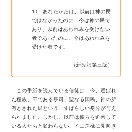
10 あなたがたは、以前は神の民
ではなかったのに、今は神の民で
あり、以前はあわれみを受けない
者であったのに、今はあわれみを
受けた者です。
（新改訳第三版）
この手紙を読んでいる信徒は、今、選ばれ
た種族、王である祭司、聖なる国民、神の所
有とされた民という、すばらしい身分が与え
られました。しかし、以前は彼らを迫害して
いる人たちと変わらない、イエス様に見向き