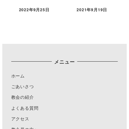
2022年9月25日
2021年9月19日
メニュー
ホーム
ごあいさつ
教会の紹介
よくある質問
アクセス