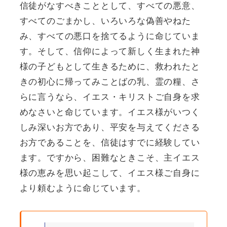
信徒がなすべきこととして、すべての悪意、
すべてのごまかし、いろいろな偽善やねた
み、すべての悪口を捨てるように命じていま
す。そして、信仰によって新しく生まれた神
様の子どもとして生きるために、救われたと
きの初心に帰ってみことばの乳、霊の糧、さ
らに言うなら、イエス・キリストご自身を求
めなさいと命じています。イエス様がいつく
しみ深いお方であり、平安を与えてくださる
お方であることを、信徒はすでに経験してい
ます。ですから、困難なときこそ、主イエス
様の恵みを思い起こして、イエス様ご自身に
より頼むように命じています。