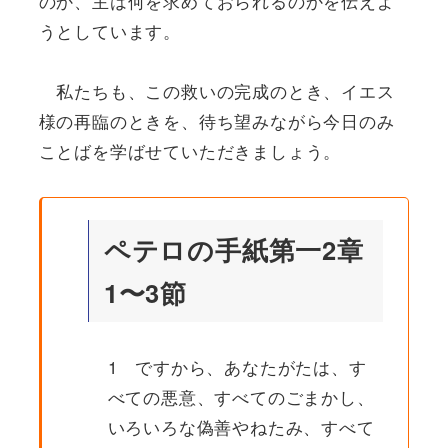
のか、主は何を求めておられるのかを伝えよ
うとしています。
私たちも、この救いの完成のとき、イエス
様の再臨のときを、待ち望みながら今日のみ
ことばを学ばせていただきましょう。
ペテロの手紙第一2章
1〜3節
1 ですから、あなたがたは、す
べての悪意、すべてのごまかし、
いろいろな偽善やねたみ、すべて