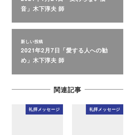
音」木下淳夫 師
新しい投稿
2021年2月7日「愛する人への勧
め」木下淳夫 師
関連記事
礼拝メッセージ
礼拝メッセージ