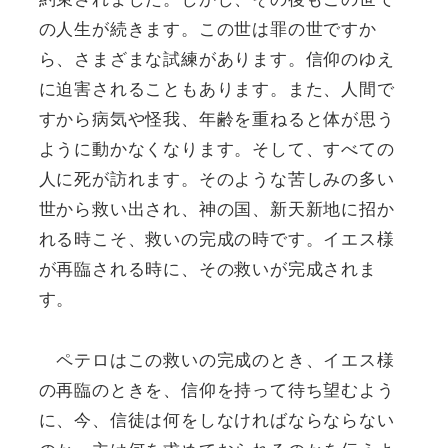
の人生が続きます。この世は罪の世ですか
ら、さまざまな試練があります。信仰のゆえ
に迫害されることもあります。また、人間で
すから病気や怪我、年齢を重ねると体が思う
ように動かなくなります。そして、すべての
人に死が訪れます。そのような苦しみの多い
世から救い出され、神の国、新天新地に招か
れる時こそ、救いの完成の時です。イエス様
が再臨される時に、その救いが完成されま
す。
ペテロはこの救いの完成のとき、イエス様
の再臨のときを、信仰を持って待ち望むよう
に、今、信徒は何をしなければならならない