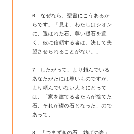
6 なぜなら、聖書にこうあるか
らです。「見よ。わたしはシオン
に、選ばれた石、尊い礎石を置
く。彼に信頼する者は、決して失
望させられることがない。」
7 したがって、より頼んでいる
あなたがたには尊いものですが、
より頼んでいない人々にとって
は、「家を建てる者たちが捨てた
石、それが礎の石となった」ので
あって、
8 「つまずきの石、妨げの岩」