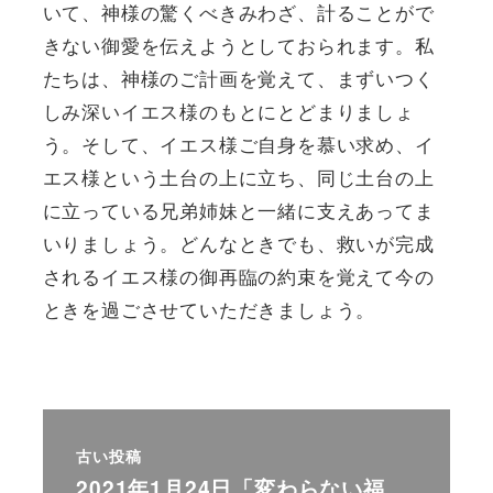
いて、神様の驚くべきみわざ、計ることがで
きない御愛を伝えようとしておられます。私
たちは、神様のご計画を覚えて、まずいつく
しみ深いイエス様のもとにとどまりましょ
う。そして、イエス様ご自身を慕い求め、イ
エス様という土台の上に立ち、同じ土台の上
に立っている兄弟姉妹と一緒に支えあってま
いりましょう。どんなときでも、救いが完成
されるイエス様の御再臨の約束を覚えて今の
ときを過ごさせていただきましょう。
古い投稿
2021年1月24日「変わらない福