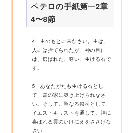
ペテロの手紙第一2章
4〜8節
4 主のもとに来なさい。主は、
人には捨てられたが、神の目に
は、選ばれた、尊い、生ける石で
す。
5 あなたがたも生ける石とし
て、霊の家に築き上げられなさ
い。そして、聖なる祭司として、
イエス・キリストを通して、神に
喜ばれる霊のいけにえをささげな
さい。