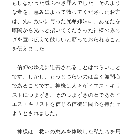
もしなかった滅ぶべき罪人でした。そのよう
な者を、恵みによって救ってくださったお方
は、先に救いに与った兄弟姉妹に、あなたを
暗闇から光へと招いてくださった神様のみわ
ざを宣べ伝えて欲しいと願っておられること
を伝えました。
信仰のゆえに迫害されることはつらいこと
です。しかし、もっとつらいのは全く無関心
であることです。神様は人々がイエス・キリ
ストにつまずき、そのつまずきの石であるイ
エス・キリストを信じる信徒に関心を持たせ
ようとされました。
神様は、救いの恵みを体験した私たちを用