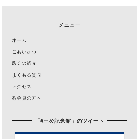
メニュー
ホーム
ごあいさつ
教会の紹介
よくある質問
アクセス
教会員の方へ
「#三公記念館」のツイート