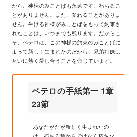
から、神様のみことばも永遠です。朽ちるこ
とがありません。また、変わることがありま
せん。生ける神様がみことばをもって約束さ
れたことは、いつまでも残ります。だからこ
そ、ペテロは、この神様の約束のみことばに
よって新しく生まれたのだから、兄弟姉妹は
互いに熱く愛し合うことを命じています。
ペテロの手紙第一 1章
23節
あなたがたが新しく生まれたの
は、朽ちる種からではなく朽ちな