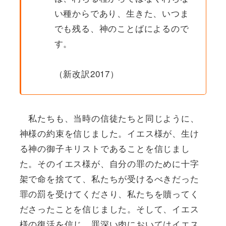
い種からであり、生きた、いつま
でも残る、神のことばによるので
す。
（新改訳2017）
私たちも、当時の信徒たちと同じように、
神様の約束を信じました。イエス様が、生け
る神の御子キリストであることを信じまし
た。そのイエス様が、自分の罪のために十字
架で命を捨てて、私たちが受けるべきだった
罪の罰を受けてくださり、私たちを贖ってく
ださったことを信じました。そして、イエス
様の復活を信じ、罪深い肉においてはイエス