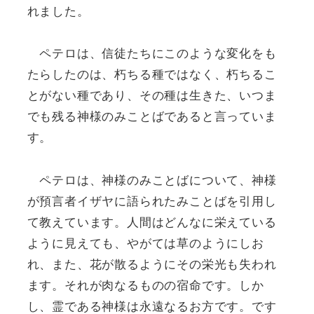
れました。
ペテロは、信徒たちにこのような変化をも
たらしたのは、朽ちる種ではなく、朽ちるこ
とがない種であり、その種は生きた、いつま
でも残る神様のみことばであると言っていま
す。
ペテロは、神様のみことばについて、神様
が預言者イザヤに語られたみことばを引用し
て教えています。人間はどんなに栄えている
ように見えても、やがては草のようにしお
れ、また、花が散るようにその栄光も失われ
ます。それが肉なるものの宿命です。しか
し、霊である神様は永遠なるお方です。です