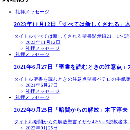
礼拝メッセージ
2023年11月12日「すべては新しくされる」
タイトルすべては新しくされる聖書黙示録21：1〜5
2023年11月12日
礼拝メッセージ
礼拝メッセージ
2021年6月27日「聖書を読むときの注意点」
タイトル聖書を読むときの注意点聖書ペテロの手紙第二 
2021年6月27日
礼拝メッセージ
礼拝メッセージ
2022年9月25日「暗闇からの解放」木下淳夫
タイトル暗闇からの解放聖書イザヤ42:5～9説教者
2022年9月25日