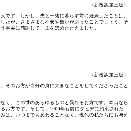
（新改訳第三版）
人です。しかし、夫と一緒に暮らす前に妊娠したことは、
ましたが、さまざまな不安や疑いがあったことでしょう。そ
いう事実に感謝して、主をほめたたえました。
（新改訳第三版）
、そのお方が自分の身に大きなことをしてくださったこと
なく、この世のあらゆるものと異なるお方です。本当なら
お方です。そして、1000年も前にダビデに約束された
れみは、いつまでも変わることなく、現代の私たちにも与え