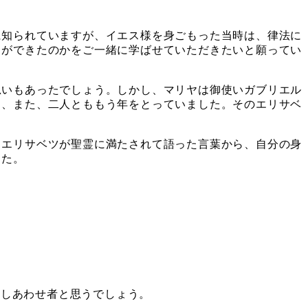
知られていますが、イエス様を身ごもった当時は、律法に
とができたのかをご一緒に学ばせていただきたいと願ってい
いもあったでしょう。しかし、マリヤは御使いガブリエル
く、また、二人とももう年をとっていました。そのエリサベ
エリサベツが聖霊に満たされて語った言葉から、自分の身
した。
をしあわせ者と思うでしょう。