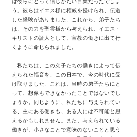
は彼らにとって信じがたい言葉だったでしょ
う。彼らはイエス様に権威を授けられ、伝道
した経験がありました。これから、弟子たち
は、その力を聖霊様から与えられ、イエス・
キリストの証人として、宣教の働きに出て行
くように命じられました。
私たちは、この弟子たちの働きによって伝
えられた福音を、この日本で、今の時代に受
け取りました。これは、当時の弟子たちにと
って、想像もできなかったことではないでし
ょうか。同じように、私たちに与えられてい
る、主にある働きも、ある人には不可能と思
えるかもしれません。また、与えられている
働きが、小さなことで意味のないことと思う