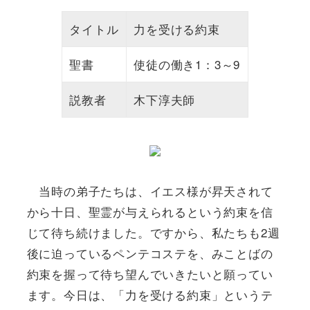
タイトル
力を受ける約束
聖書
使徒の働き1：3～9
説教者
木下淳夫師
当時の弟子たちは、イエス様が昇天されて
から十日、聖霊が与えられるという約束を信
じて待ち続けました。ですから、私たちも2週
後に迫っているペンテコステを、みことばの
約束を握って待ち望んでいきたいと願ってい
ます。今日は、「力を受ける約束」というテ