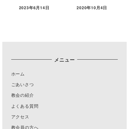
2023年6月14日
2020年10月4日
メニュー
ホーム
ごあいさつ
教会の紹介
よくある質問
アクセス
教会員の方へ