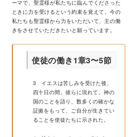
ーマで、聖霊様が私たちに臨んでくださった
ときに力を受けるという約束を覚えて、今の
私たちも聖霊様から力をいただいて、主の働
きをさせていただきたいと願っています。
使徒の働き1章3〜5節
3 イエスは苦しみを受けた後、
四十日の間、彼らに現れて、神の
国のことを語り、数多くの確かな
証拠をもって、ご自分が生きてい
ることを使徒たちに示された。