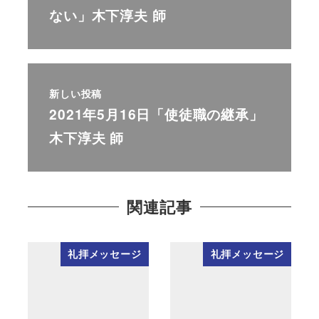
ない」木下淳夫 師
新しい投稿
2021年5月16日「使徒職の継承」
木下淳夫 師
関連記事
礼拝メッセージ
礼拝メッセージ