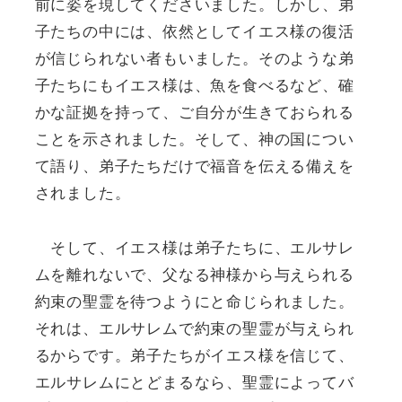
前に姿を現してくださいました。しかし、弟
子たちの中には、依然としてイエス様の復活
が信じられない者もいました。そのような弟
子たちにもイエス様は、魚を食べるなど、確
かな証拠を持って、ご自分が生きておられる
ことを示されました。そして、神の国につい
て語り、弟子たちだけで福音を伝える備えを
されました。
そして、イエス様は弟子たちに、エルサレ
ムを離れないで、父なる神様から与えられる
約束の聖霊を待つようにと命じられました。
それは、エルサレムで約束の聖霊が与えられ
るからです。弟子たちがイエス様を信じて、
エルサレムにとどまるなら、聖霊によってバ