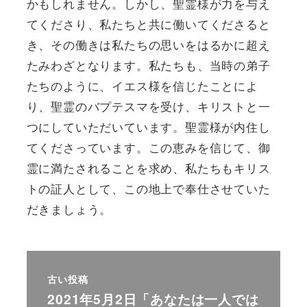
かもしれません。しかし、聖霊様が力を与え
てくださり、私たちと共に働いてくださると
き、その働きは私たちの思いをはるかに超え
たみわざとなります。私たちも、当時の弟子
たちのように、イエス様を信じたことによ
り、聖霊のバプテスマを受け、キリストと一
つにしていただいています。聖霊様が内住し
てくださっています。この恵みを信じて、御
霊に満たされることを求め、私たちもキリス
トの証人として、この地上で奉仕させていた
だきましょう。
古い投稿
2021年5月2日「あなたは一人では