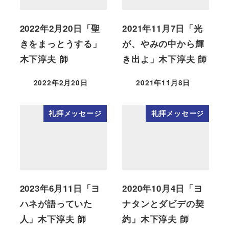
2022年2月20日「聖
2021年11月7日「光
きをまっとうする」
が、やみの中から輝
木下淳夫 師
き出よ」木下淳夫 師
2022年2月20日
2021年11月8日
礼拝メッセージ
礼拝メッセージ
2023年6月11日「ヨ
2020年10月4日「ヨ
ハネが語っていた
ナタンとダビデの契
人」木下淳夫 師
約」木下淳夫 師