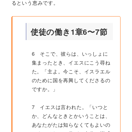
るという恵みです。
使徒の働き1章6〜7節
6 そこで、彼らは、いっしょに
集まったとき、イエスにこう尋ね
た。「主よ。今こそ、イスラエル
のために国を再興してくださるの
ですか。」
7 イエスは言われた。「いつと
か、どんなときとかいうことは、
あなたがたは知らなくてもよいの