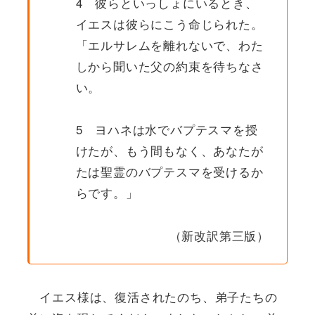
4 彼らといっしょにいるとき、
イエスは彼らにこう命じられた。
「エルサレムを離れないで、わた
しから聞いた父の約束を待ちなさ
い。
5 ヨハネは水でバプテスマを授
けたが、もう間もなく、あなたが
たは聖霊のバプテスマを受けるか
らです。」
（新改訳第三版）
イエス様は、復活されたのち、弟子たちの