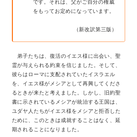
です。それは、父がご自分の権威
をもってお定めになっています。
（新改訳第三版）
弟子たちは、復活のイエス様に出会い、聖
霊が与えられる約束を信じました。そして、
彼らはローマに支配されていたイスラエル
を、イエス様がメシアとして再興してくださ
るときが来たと考えました。しかし、旧約聖
書に示されているメシアが統治する王国は、
ユダヤ人たちがイエス様をメシアと拒否した
ために、このときは成就することはなく、延
期されることになりました。