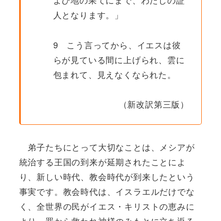
人となります。」
9 こう言ってから、イエスは彼
らが見ている間に上げられ、雲に
包まれて、見えなくなられた。
（新改訳第三版）
弟子たちにとって大切なことは、メシアが
統治する王国の到来が延期されたことによ
り、新しい時代、教会時代が到来したという
事実です。教会時代は、イスラエルだけでな
く、全世界の民がイエス・キリストの恵みに
より、罪から救われ神様のみもとに立ち返る