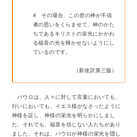
4 その場合、この世の神が不信
者の思いをくらませて、神のかた
ちであるキリストの栄光にかかわ
る福音の光を輝かせないようにし
ているのです。
（新改訳第三版）
パウロは、人々に対して言葉においても、
行いにおいても、イエス様がなさったように
神様を証し、神様の栄光を明らかにしまし
た。それでも、福音を信じない人たちがあり
ました。それは、パウロが神様の栄光を隠し