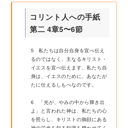
コリント人への手紙
第二 4章5〜6節
5 私たちは自分自身を宣べ伝え
るのではなく、主なるキリスト・
イエスを宣べ伝えます。私たち自
身は、イエスのために、あなたが
たに仕えるしもべなのです。
6 「光が、やみの中から輝き出
よ」と言われた神は、私たちの心
を照らし、キリストの御顔にある
神の栄光を知る知識を輝かせてく