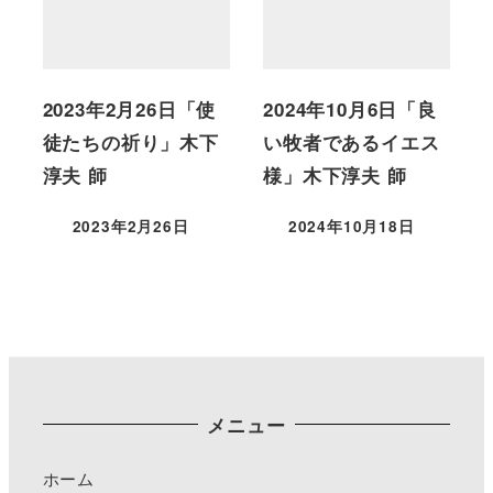
2023年2月26日「使
2024年10月6日「良
徒たちの祈り」木下
い牧者であるイエス
淳夫 師
様」木下淳夫 師
2023年2月26日
2024年10月18日
メニュー
ホーム