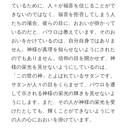
ているために、人々が福音を信じることがで
きないのではなく、福音を拒否してしまう人
たちの場合、彼らの目に、おおいが掛かって
いるのだと、パウロは教えています。そのお
おいをかけているのは、自分自身ではありま
せん。神様が真理を知らせないようにされた
のでもありません。信仰の目を開かせず、神
様の栄光を見せないようにしているのは、
「この世の神」とよばれているサタンです。
サタンが人々の目をくらませて、パウロを通
して示される神様の栄光の輝きを見せないよ
うにします。また、その人が神様の栄光を受
けたとしても、輝くことができないようにそ
の人の心におおいを掛けています。