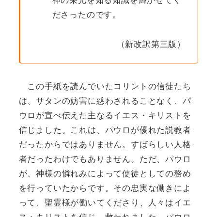
ださったのです。
（新改訳第三版）
この手紙を読んでいたコリントの信徒たち
は、サタンの妨害に惑わされることなく、パ
ウロが宣べ伝えた主なるイエス・キリストを
信じました。これは、パウロが優れた説教者
だったからではありません。すばらしい人格
者だったわけでもありません。ただ、パウロ
が、神様の憐れみによって使徒としての務め
を行っていたからです。その忠実な働きによ
って、聖霊様が働いてくださり、人々はイエ
ス・キリストを信じ、救われました。パウロ