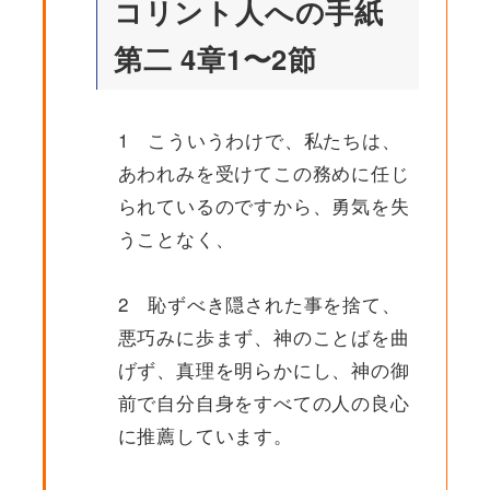
コリント人への手紙
第二 4章1〜2節
1 こういうわけで、私たちは、
あわれみを受けてこの務めに任じ
られているのですから、勇気を失
うことなく、
2 恥ずべき隠された事を捨て、
悪巧みに歩まず、神のことばを曲
げず、真理を明らかにし、神の御
前で自分自身をすべての人の良心
に推薦しています。