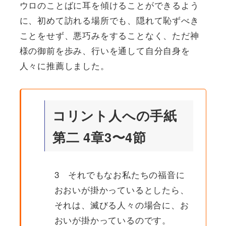
ウロのことばに耳を傾けることができるよう
に、初めて訪れる場所でも、隠れて恥ずべき
ことをせず、悪巧みをすることなく、ただ神
様の御前を歩み、行いを通して自分自身を
人々に推薦しました。
コリント人への手紙
第二 4章3〜4節
3 それでもなお私たちの福音に
おおいが掛かっているとしたら、
それは、滅びる人々の場合に、お
おいが掛かっているのです。