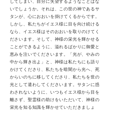
してしまい、自分に失望するようなことはな
いでしょうか。それは、この世の神であるサ
タンが、心におおいを掛けてくるからです。
しかし、私たちがイエス様に目を向け続ける
なら、イエス様はそのおおいを取りのけてく
ださいます。そして、神様の栄光を輝かせる
ことができるように、溢れるばかりに御愛と
恵みを注いでくださいます。「光が、やみの
中から輝き出よ」と、神様は私たちにも語り
かけてくださり、私たちを暗闇から光へ、死
からいのちに移してくださり、私たちを世の
光として遣わしてくださいます。サタンに惑
わされないように、いつもイエス様から目を
離さず、聖霊様の助けをいただいて、神様の
栄光を知る知識を輝かせていただきましょ