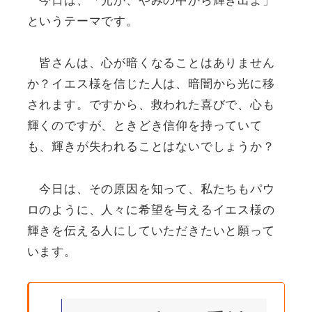
というテーマです。
皆さんは、心が暗くなることはありません
か？イエス様を信じた人は、暗闇から光に移
されます。ですから、救われた喜びで、心も
輝くのですが、ときどき信仰を持っていて
も、輝きが失われることはないでしょうか？
今日は、その原因を知って、私たちもパウ
ロのように、人々に希望を与えるイエス様の
輝きを伝える人にしていただきたいと願って
います。