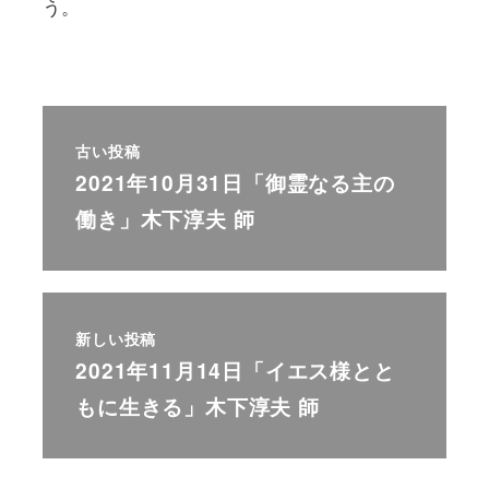
う。
古い投稿
2021年10月31日「御霊なる主の
働き」木下淳夫 師
新しい投稿
2021年11月14日「イエス様とと
もに生きる」木下淳夫 師