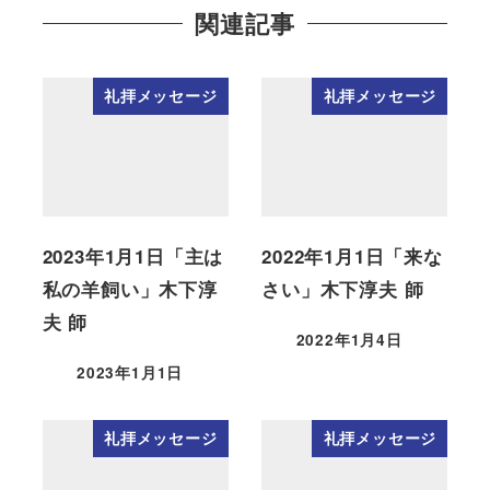
関連記事
礼拝メッセージ
礼拝メッセージ
2023年1月1日「主は
2022年1月1日「来な
私の羊飼い」木下淳
さい」木下淳夫 師
夫 師
2022年1月4日
2023年1月1日
礼拝メッセージ
礼拝メッセージ